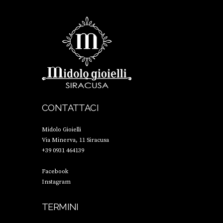
CONTATTACI
Midolo Gioielli
Via Minerva, 11 Siracusa
+39 0931 464139
Facebook
Instagram
TERMINI