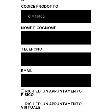
CODICE PRODOTTO
NOME E COGNOME
TELEFONO
EMAIL
RICHIEDI UN APPUNTAMENTO
FISICO
RICHIEDI UN APPUNTAMENTO
VIRTUALE