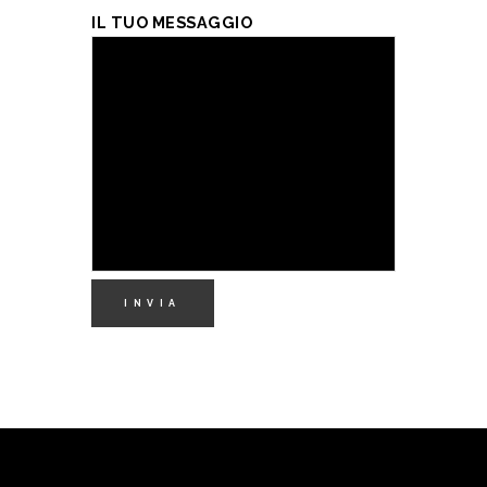
IL TUO MESSAGGIO