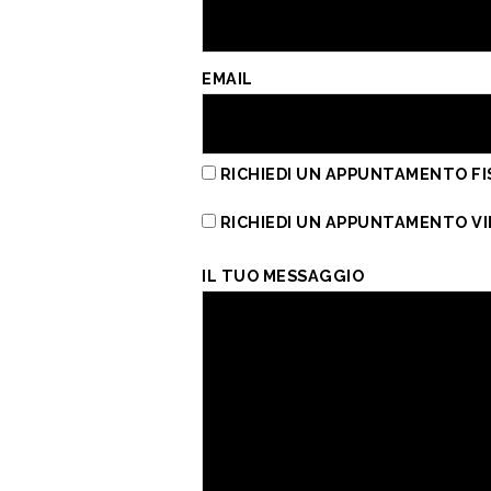
EMAIL
RICHIEDI UN APPUNTAMENTO FI
RICHIEDI UN APPUNTAMENTO V
IL TUO MESSAGGIO