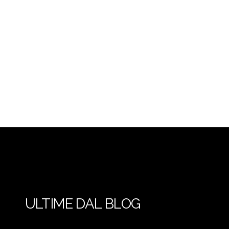
ULTIME DAL BLOG