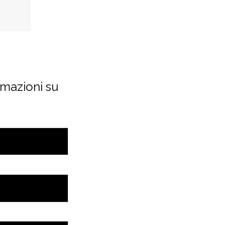
rmazioni su