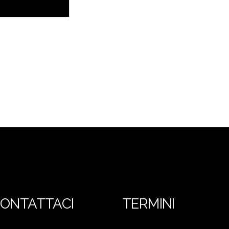
ONTATTACI
TERMINI