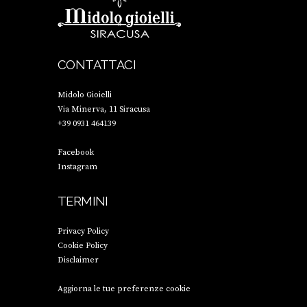
CONTATTACI
Midolo Gioielli
Via Minerva, 11 Siracusa
+39 0931 464139
Facebook
Instagram
TERMINI
Privacy Policy
Cookie Policy
Disclaimer
Aggiorna le tue preferenze cookie