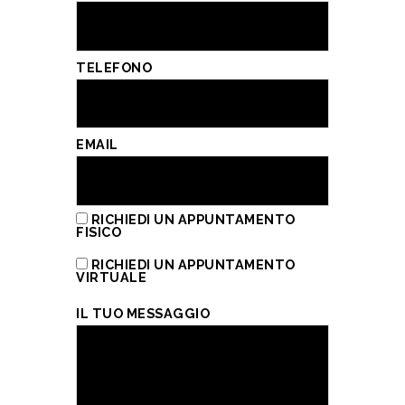
TELEFONO
EMAIL
RICHIEDI UN APPUNTAMENTO
FISICO
RICHIEDI UN APPUNTAMENTO
VIRTUALE
IL TUO MESSAGGIO