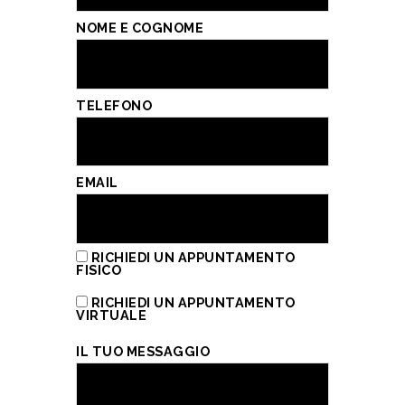
NOME E COGNOME
TELEFONO
EMAIL
RICHIEDI UN APPUNTAMENTO
FISICO
RICHIEDI UN APPUNTAMENTO
VIRTUALE
IL TUO MESSAGGIO