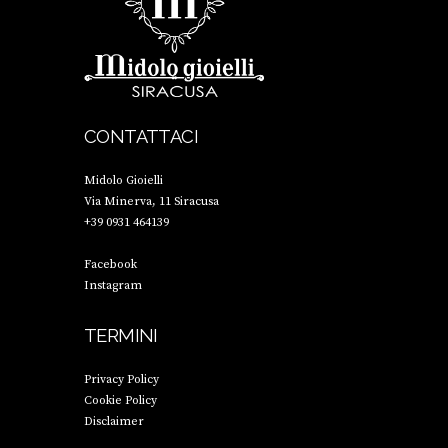
CONTATTACI
Midolo Gioielli
Via Minerva, 11 Siracusa
+39 0931 464139
Facebook
Instagram
TERMINI
Privacy Policy
Cookie Policy
Disclaimer