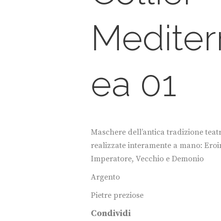
Mediter
ea 01
Maschere dell’antica tradizione teat
realizzate interamente a mano: Eroi
Imperatore, Vecchio e Demonio
Argento
Pietre preziose
Condividi