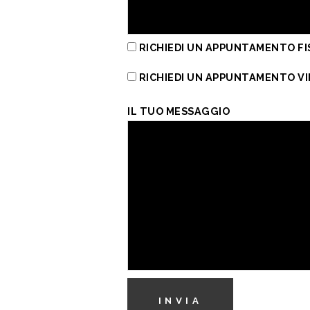
RICHIEDI UN APPUNTAMENTO FI
RICHIEDI UN APPUNTAMENTO V
IL TUO MESSAGGIO