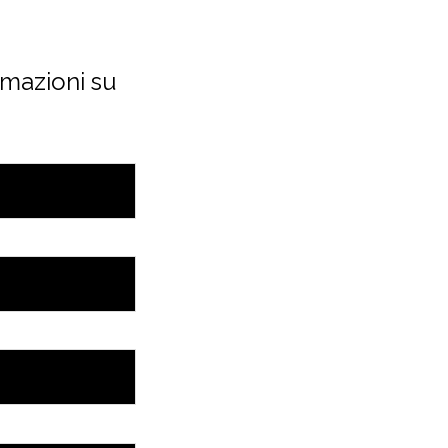
rmazioni su