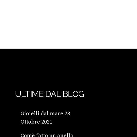
ULTIME DAL BLOG
Gioielli dal mare
28
Ottobre 2021
Com’è fatto un anello