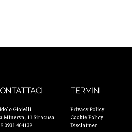
ONTATTACI
TERMINI
dolo Gioielli
Privacy Policy
a Minerva, 11 Siracusa
Cookie Policy
9 0931 464139
Disclaimer