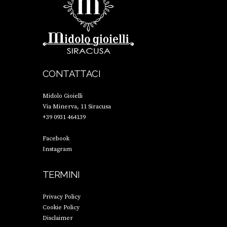
CONTATTACI
Midolo Gioielli
Via Minerva, 11 Siracusa
+39 0931 464139
Facebook
Instagram
TERMINI
Privacy Policy
Cookie Policy
Disclaimer