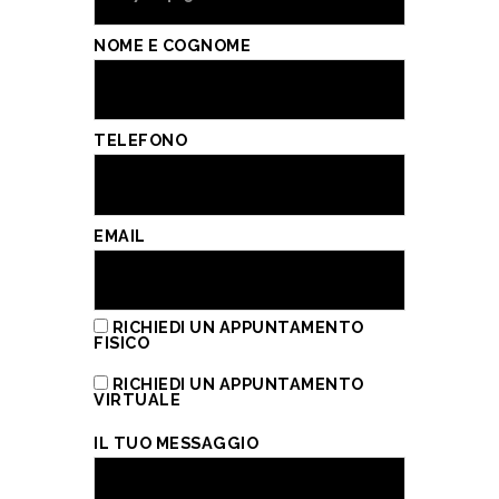
NOME E COGNOME
TELEFONO
EMAIL
RICHIEDI UN APPUNTAMENTO
FISICO
RICHIEDI UN APPUNTAMENTO
VIRTUALE
IL TUO MESSAGGIO