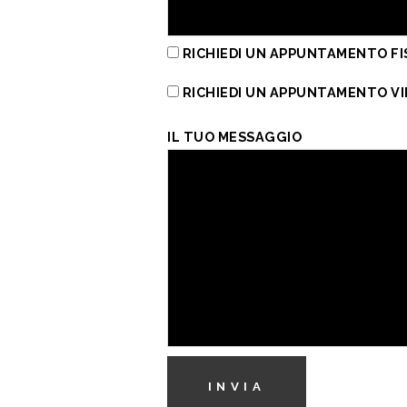
RICHIEDI UN APPUNTAMENTO FI
RICHIEDI UN APPUNTAMENTO V
IL TUO MESSAGGIO