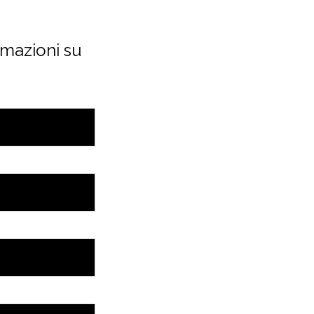
rmazioni su