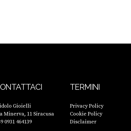
ONTATTACI
TERMINI
dolo Gioielli
Privacy Policy
a Minerva, 11 Siracusa
Cookie Policy
9 0931 464139
Disclaimer