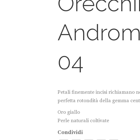
Orecchi
Androm
04
Petali finemente incisi richiamano n
perfetta rotondità della gemma cent
Oro giallo
Perle naturali coltivate
Condividi