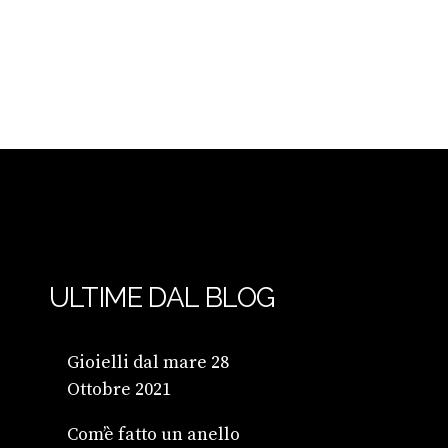
ULTIME DAL BLOG
Gioielli dal mare
28
Ottobre 2021
Com’è fatto un anello