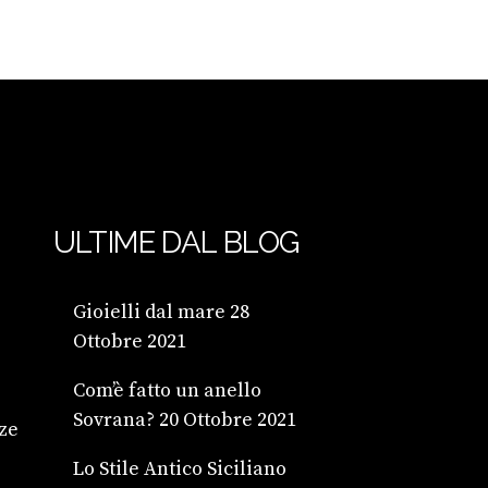
ULTIME DAL BLOG
Gioielli dal mare
28
Ottobre 2021
Com’è fatto un anello
Sovrana?
20 Ottobre 2021
ze
Lo Stile Antico Siciliano