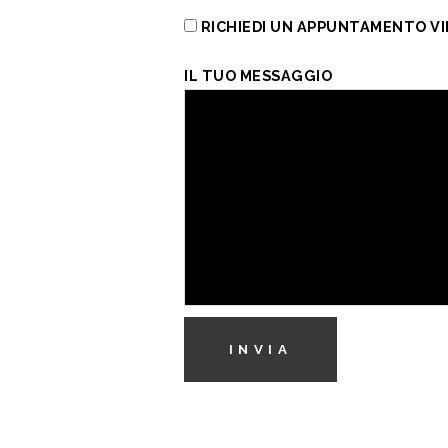
RICHIEDI UN APPUNTAMENTO V
IL TUO MESSAGGIO