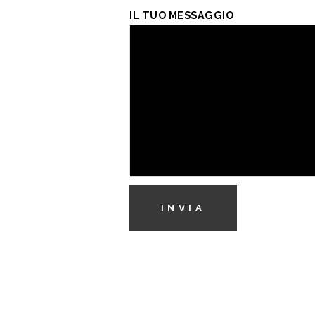
IL TUO MESSAGGIO