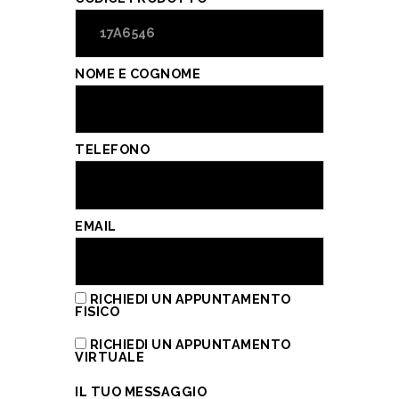
NOME E COGNOME
TELEFONO
EMAIL
RICHIEDI UN APPUNTAMENTO
FISICO
RICHIEDI UN APPUNTAMENTO
VIRTUALE
IL TUO MESSAGGIO