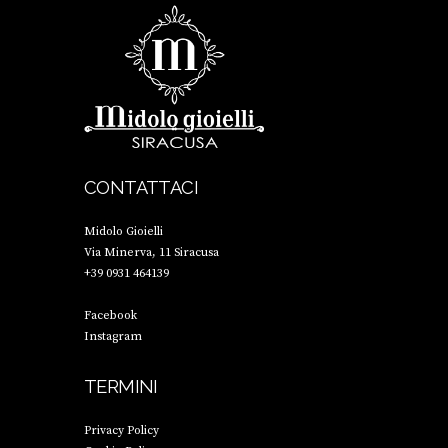
CONTATTACI
Midolo Gioielli
Via Minerva, 11 Siracusa
+39 0931 464139
Facebook
Instagram
TERMINI
Privacy Policy