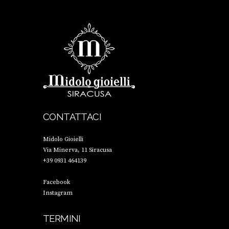
CONTATTACI
Midolo Gioielli
Via Minerva, 11 Siracusa
+39 0931 464139
Facebook
Instagram
TERMINI