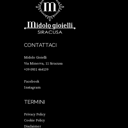
CONTATTACI
Midolo Gioielli
Via Minerva, 11 Siracusa
+39 0931 464139
Facebook
Instagram
TERMINI
Privacy Policy
Cookie Policy
Disclaimer