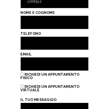
NOME E COGNOME
TELEFONO
EMAIL
RICHIEDI UN APPUNTAMENTO
FISICO
RICHIEDI UN APPUNTAMENTO
VIRTUALE
IL TUO MESSAGGIO