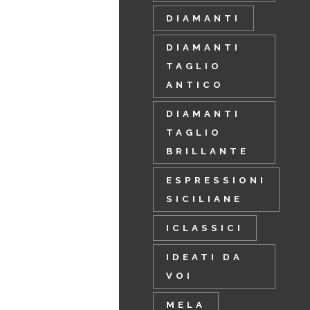
DIAMANTI
DIAMANTI
TAGLIO
ANTICO
DIAMANTI
TAGLIO
BRILLANTE
ESPRESSIONI
SICILIANE
ICLASSICI
IDEATI DA
VOI
MELA