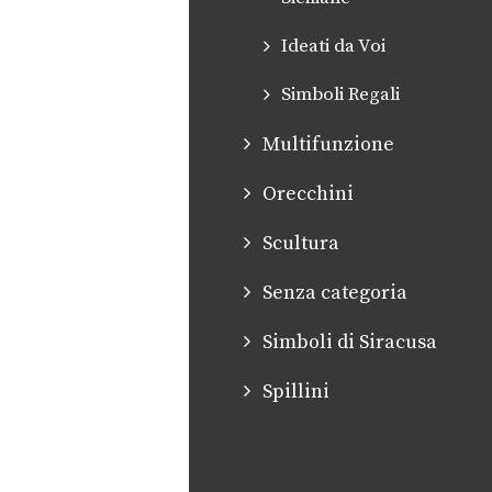
Ideati da Voi
Simboli Regali
Multifunzione
Orecchini
Scultura
Senza categoria
Simboli di Siracusa
Spillini