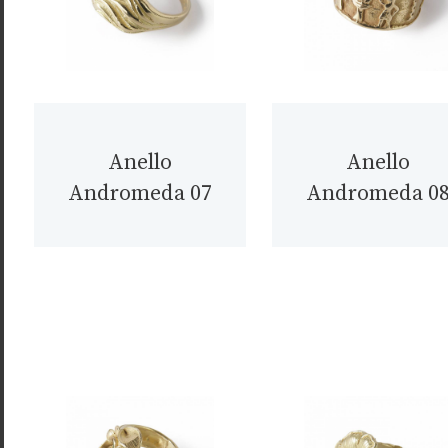
Anello
Anello
Andromeda 07
Andromeda 0