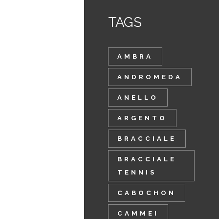
TAGS
AMBRA
ANDROMEDA
ANELLO
ARGENTO
BRACCIALE
BRACCIALE
TENNIS
CABOCHON
CAMMEI