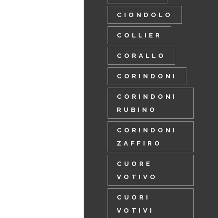
CIONDOLO
COLLIER
CORALLO
CORINDONI
CORINDONI
RUBINO
CORINDONI
ZAFFIRO
CUORE
VOTIVO
CUORI
VOTIVI