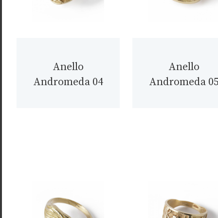
Anello
Anello
Andromeda 04
Andromeda 0