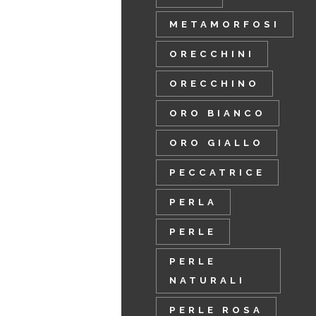
METAMORFOSI
ORECCHINI
ORECCHINO
ORO BIANCO
ORO GIALLO
PECCATRICE
PERLA
PERLE
PERLE
NATURALI
PERLE ROSA