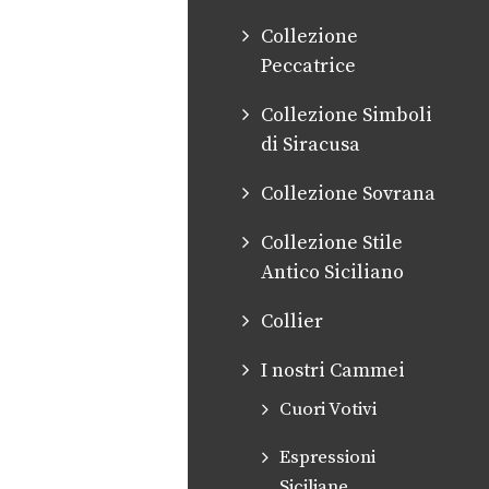
Collezione
Peccatrice
Collezione Simboli
di Siracusa
Collezione Sovrana
Collezione Stile
Antico Siciliano
Collier
I nostri Cammei
Cuori Votivi
Espressioni
Siciliane