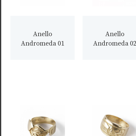
Anello
Anello
Andromeda 01
Andromeda 0