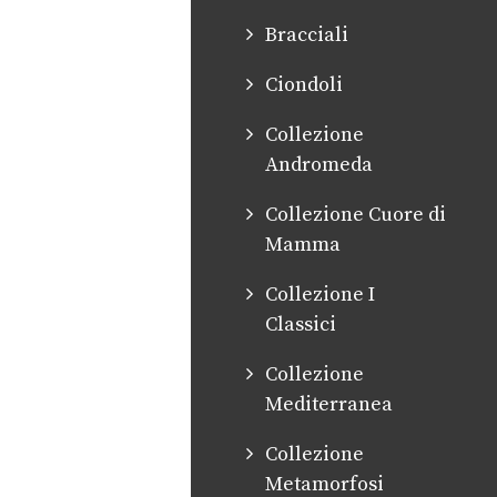
Bracciali
Ciondoli
Collezione
Andromeda
Collezione Cuore di
Mamma
Collezione I
Classici
Collezione
Mediterranea
Collezione
Metamorfosi