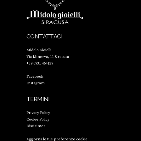
CONTATTACI
Midolo Gioielli
Via Minerva, 11 Siracusa
+39 0931 464139
Facebook
Instagram
TERMINI
Privacy Policy
Cookie Policy
Disclaimer
Aggiorna le tue preferenze cookie