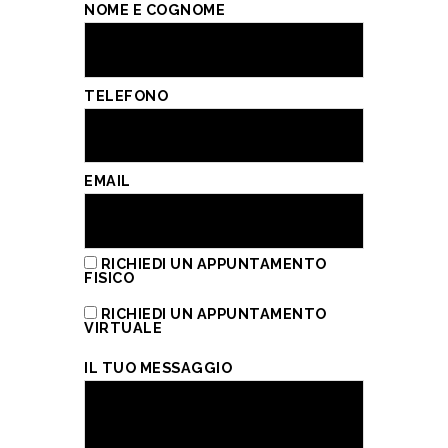
NOME E COGNOME
TELEFONO
EMAIL
RICHIEDI UN APPUNTAMENTO
FISICO
RICHIEDI UN APPUNTAMENTO
VIRTUALE
IL TUO MESSAGGIO