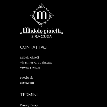
CONTATTACI
Midolo Gioielli
Via Minerva, 11 Siracusa
+39 0931 464139
Facebook
Instagram
TERMINI
Privacy Policy