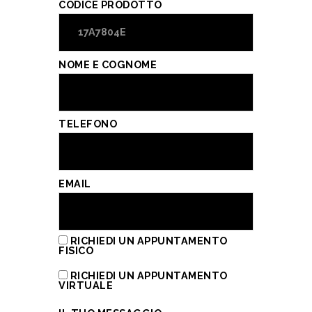
CODICE PRODOTTO
NOME E COGNOME
TELEFONO
EMAIL
RICHIEDI UN APPUNTAMENTO
FISICO
RICHIEDI UN APPUNTAMENTO
VIRTUALE