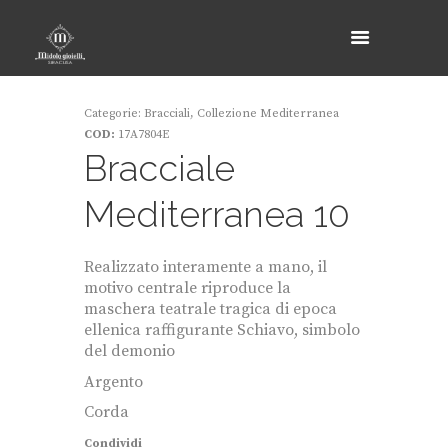
Categorie:
Bracciali
,
Collezione Mediterranea
COD:
17A7804E
Bracciale
Mediterranea 10
Realizzato interamente a mano, il
motivo centrale riproduce la
maschera teatrale tragica di epoca
ellenica raffigurante Schiavo, simbolo
del demonio
Argento
Corda
Condividi