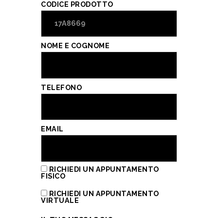
CODICE PRODOTTO
NOME E COGNOME
TELEFONO
EMAIL
RICHIEDI UN APPUNTAMENTO
FISICO
RICHIEDI UN APPUNTAMENTO
VIRTUALE