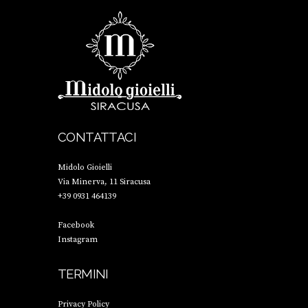
CONTATTACI
Midolo Gioielli
Via Minerva, 11 Siracusa
+39 0931 464139
Facebook
Instagram
TERMINI
Privacy Policy