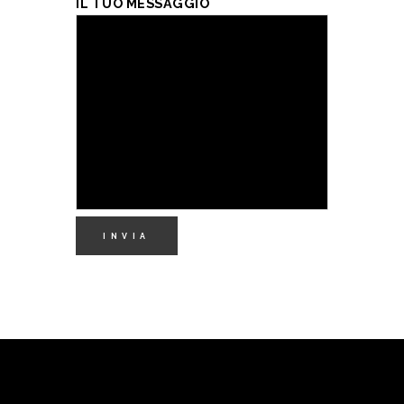
IL TUO MESSAGGIO