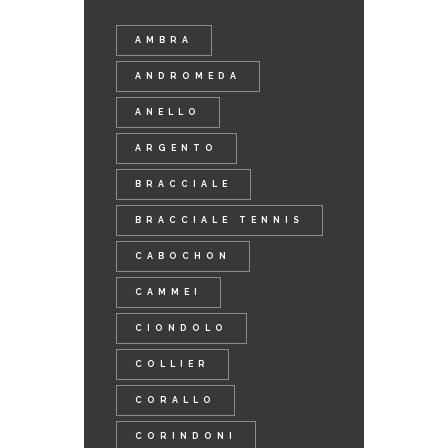
AMBRA
ANDROMEDA
ANELLO
ARGENTO
BRACCIALE
BRACCIALE TENNIS
CABOCHON
CAMMEI
CIONDOLO
COLLIER
CORALLO
CORINDONI