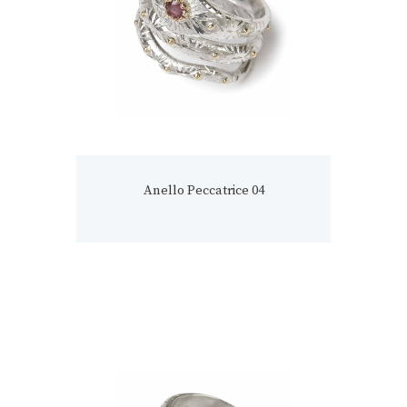
Anello Peccatrice 04