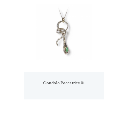
Ciondolo Peccatrice 01