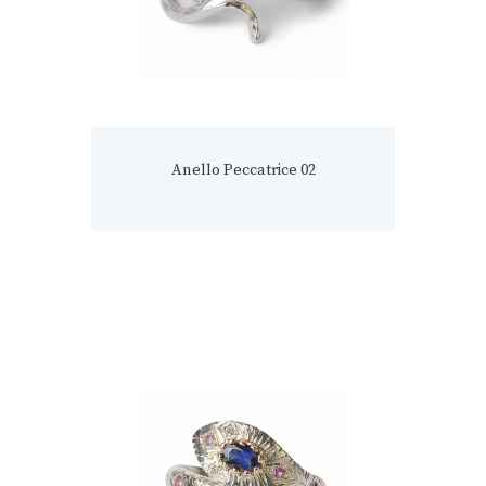
Anello Peccatrice 02