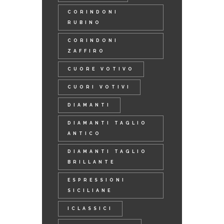
CORINDONI
RUBINO
CORINDONI
ZAFFIRO
CUORE VOTIVO
CUORI VOTIVI
DIAMANTI
DIAMANTI TAGLIO
ANTICO
DIAMANTI TAGLIO
BRILLANTE
ESPRESSIONI
SICILIANE
ICLASSICI