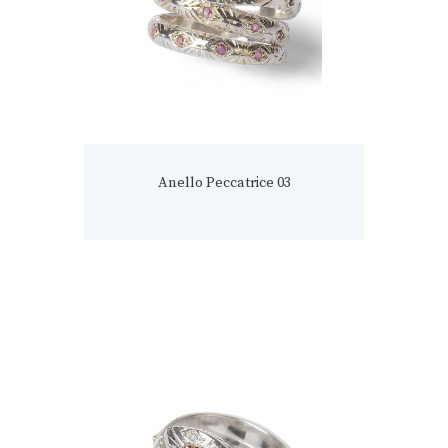
Anello Peccatrice 03