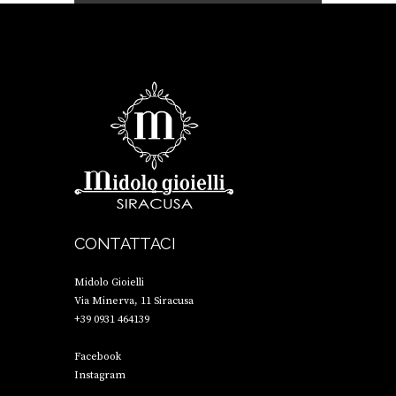
CONTATTACI
Midolo Gioielli
Via Minerva, 11 Siracusa
+39 0931 464139
Facebook
Instagram