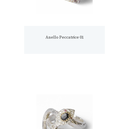
Anello Peccatrice 01