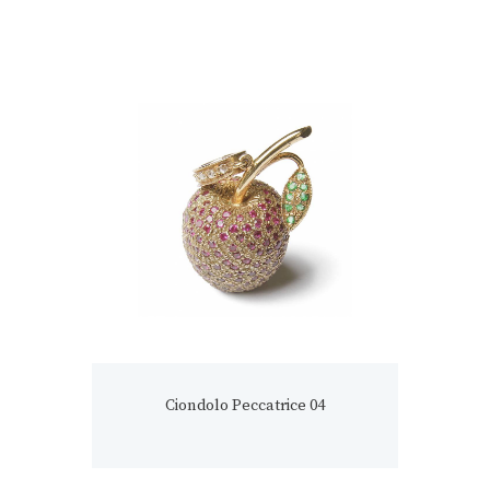
Ciondolo Peccatrice 04