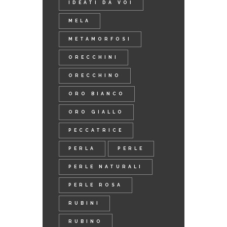
IDEATI DA VOI
MELA
METAMORFOSI
ORECCHINI
ORECCHINO
ORO BIANCO
ORO GIALLO
PECCATRICE
PERLA
PERLE
PERLE NATURALI
PERLE ROSA
RUBINI
RUBINO