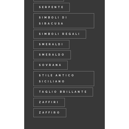
SERPENTE
SIMBOLI DI
SIRACUSA
SIMBOLI REGALI
SMERALDI
SMERALDO
SOVRANA
STILE ANTICO
SICILIANO
TAGLIO BRILLANTE
ZAFFIRI
ZAFFIRO