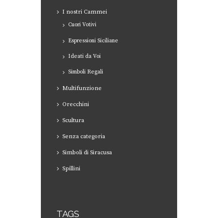
I nostri Cammei
Cuori Votivi
Espressioni Siciliane
Ideati da Voi
Simboli Regali
Multifunzione
Orecchini
Scultura
Senza categoria
Simboli di Siracusa
Spillini
TAGS