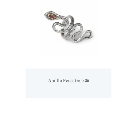
Anello Peccatrice 06