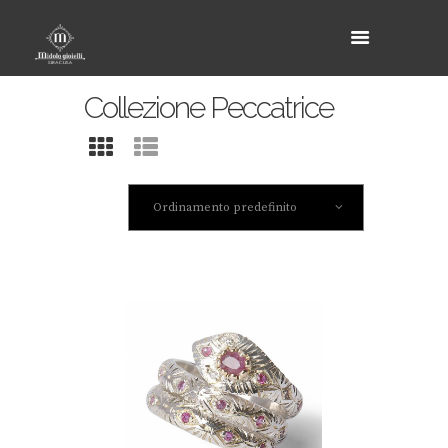
Collezione Peccatrice