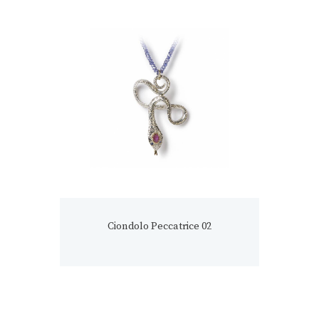
Ciondolo Peccatrice 02