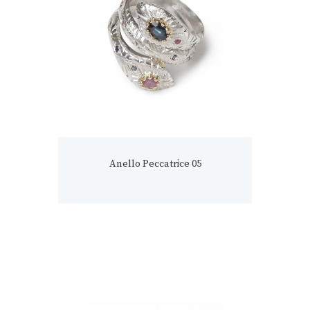
Anello Peccatrice 05