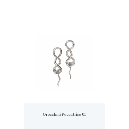
Orecchini Peccatrice 01