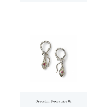
Orecchini Peccatrice 02