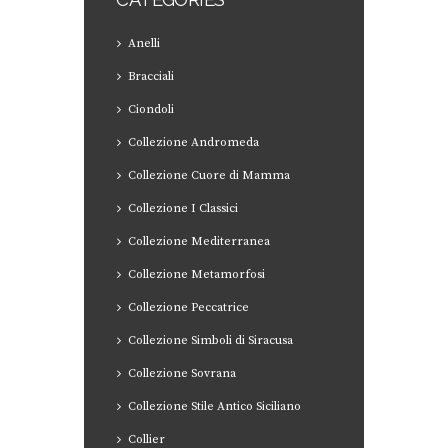
Anelli
Bracciali
Ciondoli
Collezione Andromeda
Collezione Cuore di Mamma
Collezione I Classici
Collezione Mediterranea
Collezione Metamorfosi
Collezione Peccatrice
Collezione Simboli di Siracusa
Collezione Sovrana
Collezione Stile Antico Siciliano
Collier