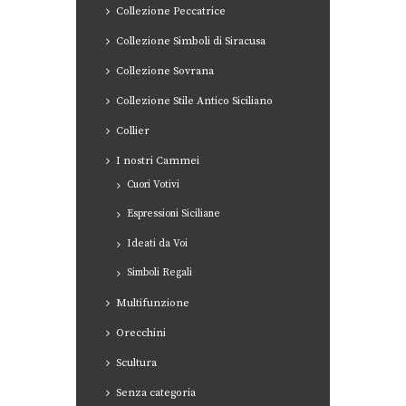
Collezione Peccatrice
Collezione Simboli di Siracusa
Collezione Sovrana
Collezione Stile Antico Siciliano
Collier
I nostri Cammei
Cuori Votivi
Espressioni Siciliane
Ideati da Voi
Simboli Regali
Multifunzione
Orecchini
Scultura
Senza categoria