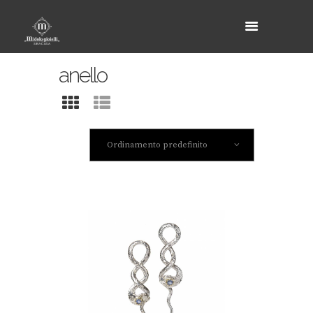
anello