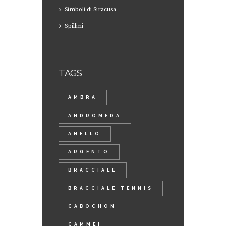
Simboli di Siracusa
Spillini
TAGS
AMBRA
ANDROMEDA
ANELLO
ARGENTO
BRACCIALE
BRACCIALE TENNIS
CABOCHON
CAMMEI