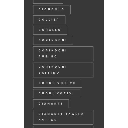
CIONDOLO
COLLIER
CORALLO
CORINDONI
CORINDONI
RUBINO
CORINDONI
ZAFFIRO
CUORE VOTIVO
CUORI VOTIVI
DIAMANTI
DIAMANTI TAGLIO
ANTICO