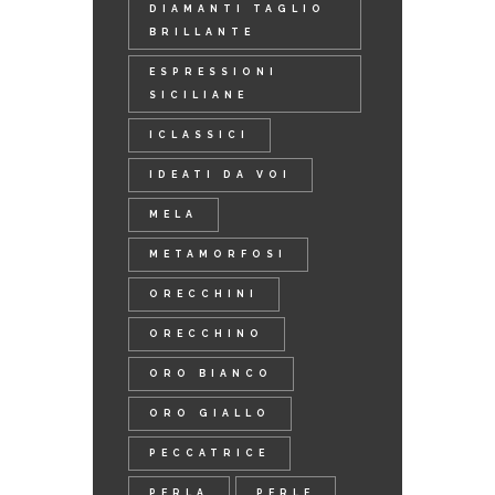
DIAMANTI TAGLIO
BRILLANTE
ESPRESSIONI
SICILIANE
ICLASSICI
IDEATI DA VOI
MELA
METAMORFOSI
ORECCHINI
ORECCHINO
ORO BIANCO
ORO GIALLO
PECCATRICE
PERLA
PERLE