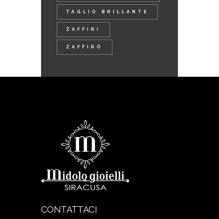
TAGLIO BRILLANTE
ZAFFIRI
ZAFFIRO
CONTATTACI