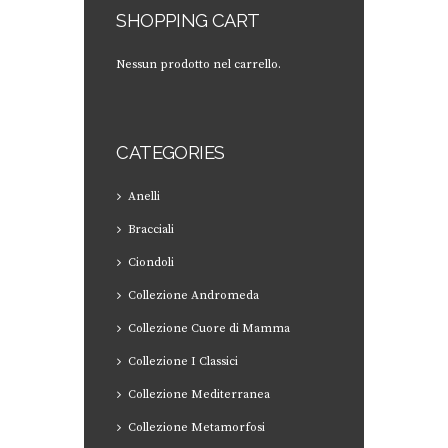
SHOPPING CART
Nessun prodotto nel carrello.
CATEGORIES
Anelli
Bracciali
Ciondoli
Collezione Andromeda
Collezione Cuore di Mamma
Collezione I Classici
Collezione Mediterranea
Collezione Metamorfosi