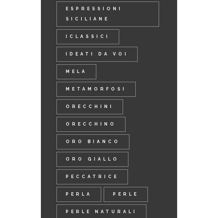
ESPRESSIONI
SICILIANE
ICLASSICI
IDEATI DA VOI
MELA
METAMORFOSI
ORECCHINI
ORECCHINO
ORO BIANCO
ORO GIALLO
PECCATRICE
PERLA
PERLE
PERLE NATURALI