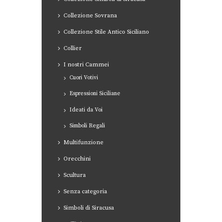
Collezione Sovrana
Collezione Stile Antico Siciliano
Collier
I nostri Cammei
Cuori Votivi
Espressioni Siciliane
Ideati da Voi
Simboli Regali
Multifunzione
Orecchini
Scultura
Senza categoria
Simboli di Siracusa