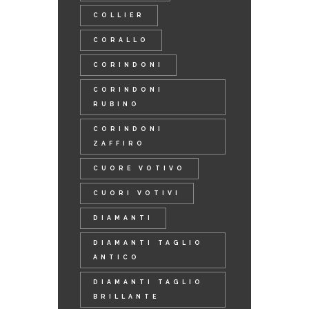
COLLIER
CORALLO
CORINDONI
CORINDONI
RUBINO
CORINDONI
ZAFFIRO
CUORE VOTIVO
CUORI VOTIVI
DIAMANTI
DIAMANTI TAGLIO
ANTICO
DIAMANTI TAGLIO
BRILLANTE