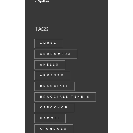
Spillini
TAGS
AMBRA
ANDROMEDA
ANELLO
ARGENTO
BRACCIALE
BRACCIALE TENNIS
CABOCHON
CAMMEI
CIONDOLO