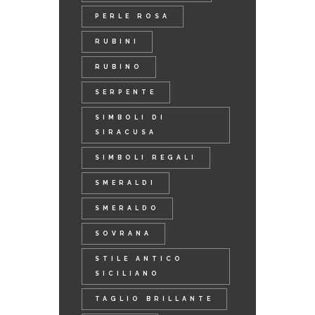
PERLE ROSA
RUBINI
RUBINO
SERPENTE
SIMBOLI DI
SIRACUSA
SIMBOLI REGALI
SMERALDI
SMERALDO
SOVRANA
STILE ANTICO
SICILIANO
TAGLIO BRILLANTE