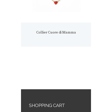
Collier Cuore di Mamma
SHOPPING CART