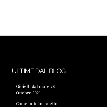
ULTIME DAL BLOG
Gioielli dal mare
28
Ottobre 2021
Com’è fatto un anello