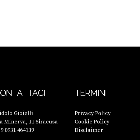
ONTATTACI
TERMINI
dolo Gioielli
Privacy Policy
a Minerva, 11 Siracusa
Cookie Policy
9 0931 464139
Disclaimer