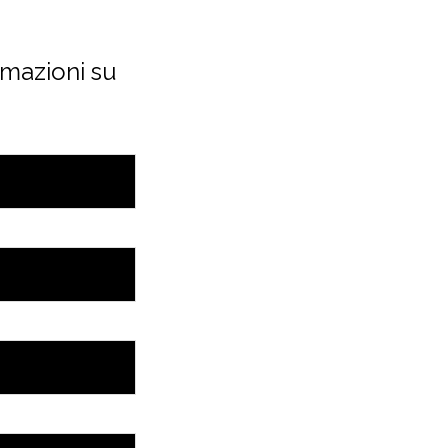
rmazioni su