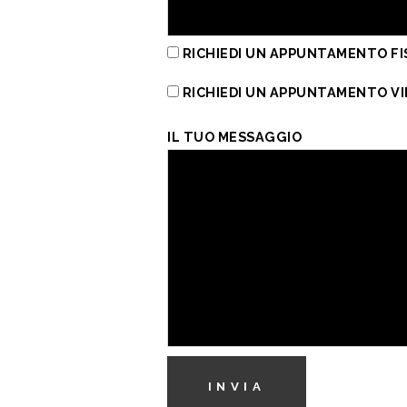
RICHIEDI UN APPUNTAMENTO FI
RICHIEDI UN APPUNTAMENTO V
IL TUO MESSAGGIO