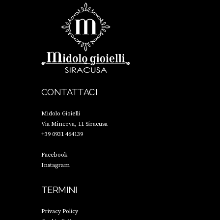
CONTATTACI
Midolo Gioielli
Via Minerva, 11 Siracusa
+39 0931 464139
Facebook
Instagram
TERMINI
Privacy Policy