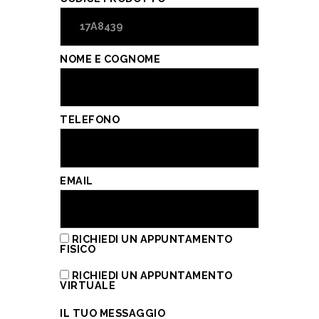
NOME E COGNOME
TELEFONO
EMAIL
RICHIEDI UN APPUNTAMENTO
FISICO
RICHIEDI UN APPUNTAMENTO
VIRTUALE
IL TUO MESSAGGIO